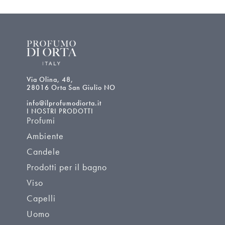
Via Olina, 48,
28016 Orta San Giulio NO
info@ilprofumodiorta.it
I NOSTRI PRODOTTI
Profumi
Ambiente
Candele
Prodotti per il bagno
Viso
Capelli
Uomo