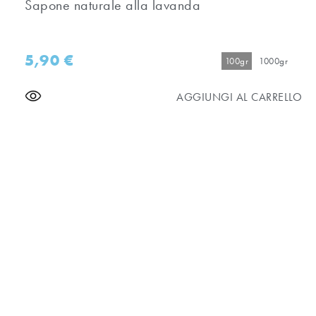
Sapone naturale alla lavanda
5,90
€
100gr
1000gr
AGGIUNGI AL CARRELLO