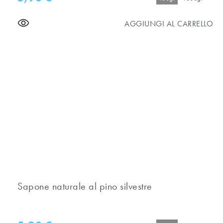
AGGIUNGI AL CARRELLO
Sapone naturale al pino silvestre