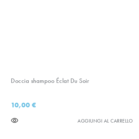
Doccia shampoo Éclat Du Soir
10,00
€
AGGIUNGI AL CARRELLO