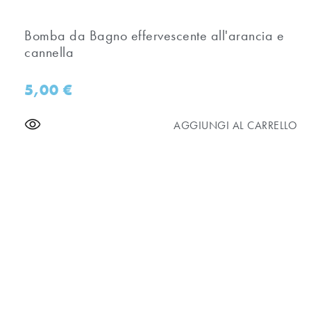
Bomba da Bagno effervescente all'arancia e
cannella
5,00
€
AGGIUNGI AL CARRELLO