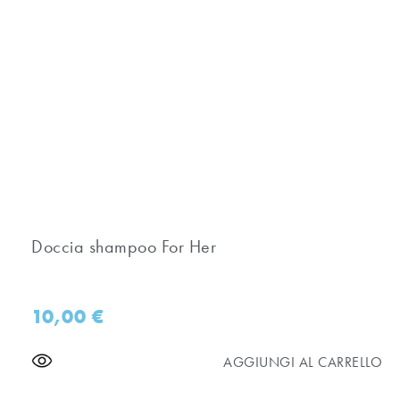
Doccia shampoo For Her
10,00
€
AGGIUNGI AL CARRELLO