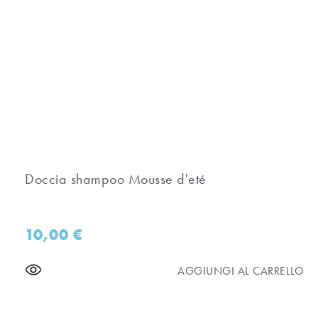
Doccia shampoo Mousse d'eté
10,00
€
AGGIUNGI AL CARRELLO