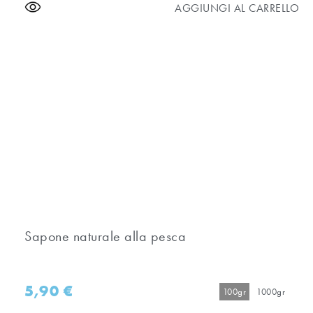
AGGIUNGI AL CARRELLO
Sapone naturale alla pesca
5,90
€
100gr
1000gr