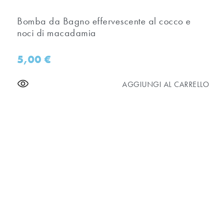
Bomba da Bagno effervescente al cocco e
noci di macadamia
5,00
€
AGGIUNGI AL CARRELLO