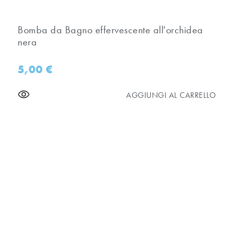
Bomba da Bagno effervescente all'orchidea
nera
5,00
€
AGGIUNGI AL CARRELLO