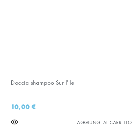
Doccia shampoo Sur l'ile
10,00
€
AGGIUNGI AL CARRELLO