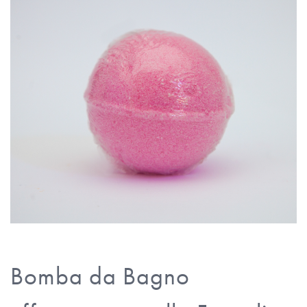
Bomba da Bagno