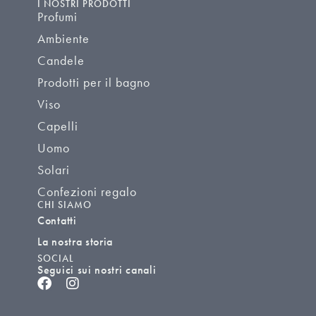
I NOSTRI PRODOTTI
Profumi
Ambiente
Candele
Prodotti per il bagno
Viso
Capelli
Uomo
Solari
Confezioni regalo
CHI SIAMO
Contatti
La nostra storia
SOCIAL
Seguici sui nostri canali