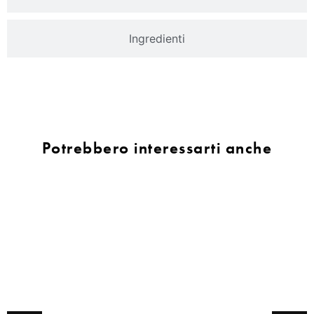
Ingredienti
Potrebbero interessarti anche