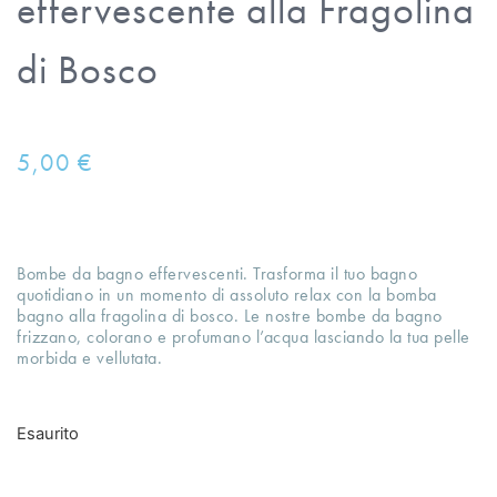
effervescente alla Fragolina
di Bosco
5,00
€
Bombe da bagno effervescenti. Trasforma il tuo bagno
quotidiano in un momento di assoluto relax con la bomba
bagno alla fragolina di bosco. Le nostre bombe da bagno
frizzano, colorano e profumano l’acqua lasciando la tua pelle
morbida e vellutata.
Esaurito