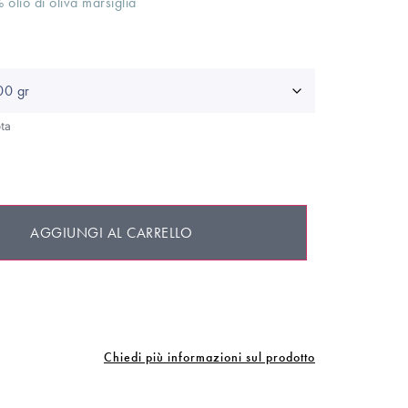
olio di oliva marsiglia
ta
AGGIUNGI AL CARRELLO
Chiedi più informazioni sul prodotto