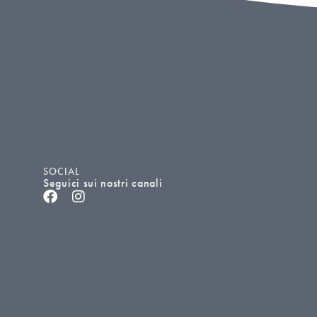
SOCIAL
Seguici sui nostri canali