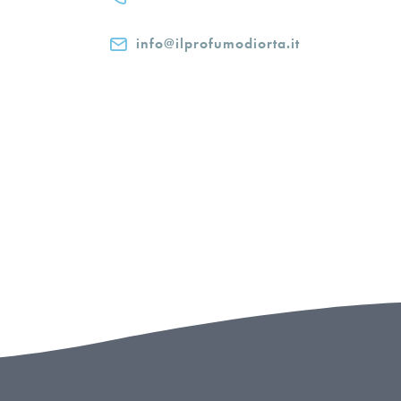
info@ilprofumodiorta.it