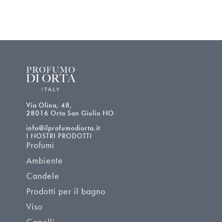
Via Olina, 48,
28016 Orta San Giulio NO
info@ilprofumodiorta.it
I NOSTRI PRODOTTI
Profumi
Ambiente
Candele
Prodotti per il bagno
Viso
Capelli