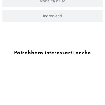
Modalità d'uso
Ingredienti
Potrebbero interessarti anche