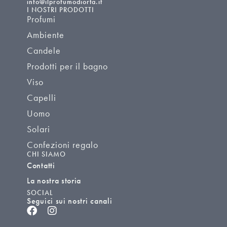
info@ilprofumodiorta.it
I NOSTRI PRODOTTI
Profumi
Ambiente
Candele
Prodotti per il bagno
Viso
Capelli
Uomo
Solari
Confezioni regalo
CHI SIAMO
Contatti
La nostra storia
SOCIAL
Seguici sui nostri canali