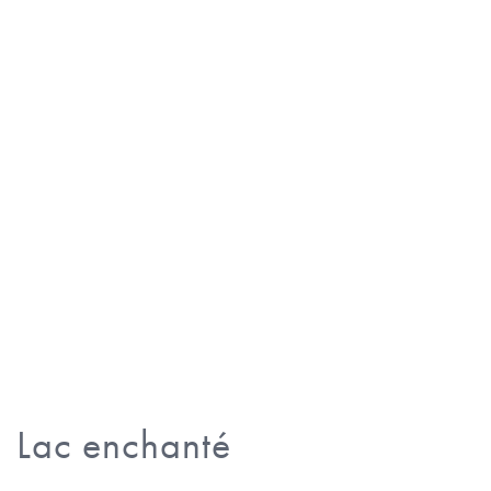
Lac enchanté