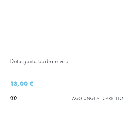
Detergente barba e viso
13,00
€
AGGIUNGI AL CARRELLO