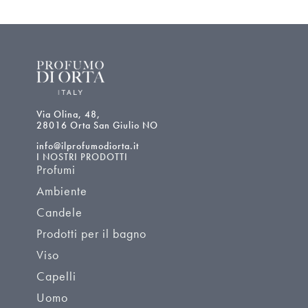
Via Olina, 48,
28016 Orta San Giulio NO
info@ilprofumodiorta.it
I NOSTRI PRODOTTI
Profumi
Ambiente
Candele
Prodotti per il bagno
Viso
Capelli
Uomo