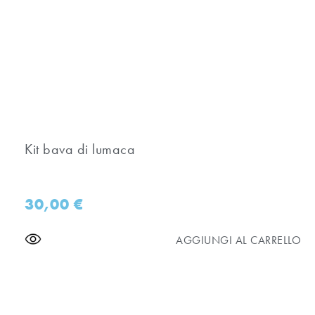
Kit bava di lumaca
30,00
€
AGGIUNGI AL CARRELLO