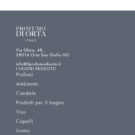
Via Olina, 48,
28016 Orta San Giulio NO
info@ilprofumodiorta.it
I NOSTRI PRODOTTI
Profumi
Ambiente
Candele
Prodotti per il bagno
Viso
Capelli
Uomo