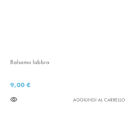
Balsamo labbra
9,00
€
AGGIUNGI AL CARRELLO