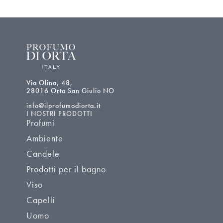
Via Olina, 48,
28016 Orta San Giulio NO
info@ilprofumodiorta.it
I NOSTRI PRODOTTI
Profumi
Ambiente
Candele
Prodotti per il bagno
Viso
Capelli
Uomo