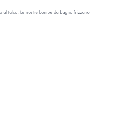
o al talco. Le nostre bombe da bagno frizzano,