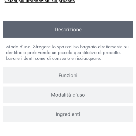
Chiedi più informazioni sul prodotto
Descrizione
Modo d’uso: Sfregare lo spazzolino bagnato direttamente sul
dentifricio prelevando un piccolo quantitativo di prodotto.
Lavare i denti come di consueto e risciacquare.
Funzioni
Modalità d'uso
Ingredienti