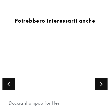
Potrebbero interessarti anche
Doccia shampoo For Her