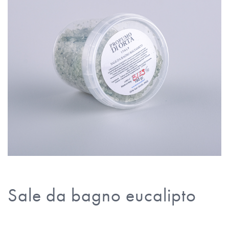
Sale da bagno eucalipto