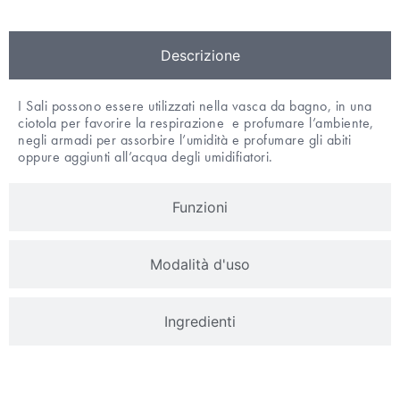
Descrizione
I Sali possono essere utilizzati nella vasca da bagno, in una
ciotola per favorire la respirazione e profumare l’ambiente,
negli armadi per assorbire l’umidità e profumare gli abiti
oppure aggiunti all’acqua degli umidifiatori.
Funzioni
Modalità d'uso
Ingredienti