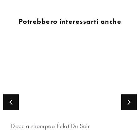
Potrebbero interessarti anche
Doccia shampoo Éclat Du Soir