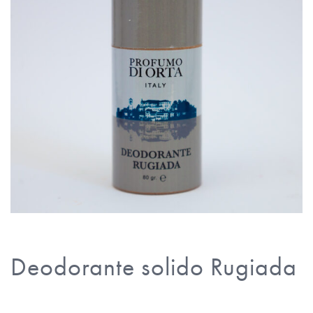
Deodorante solido Rugiada