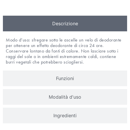
Descrizione
Modo d’uso: sfregare sotto le ascelle un velo di deodorante
per ottenere un effetto deodorante di circa 24 ore.
Conservare lontano da fonti di calore. Non lasciare sotto i
raggi del sole o in ambienti estremamente caldi, contiene
burri vegetali che potrebbero sciogliersi.
Funzioni
Modalità d'uso
Ingredienti