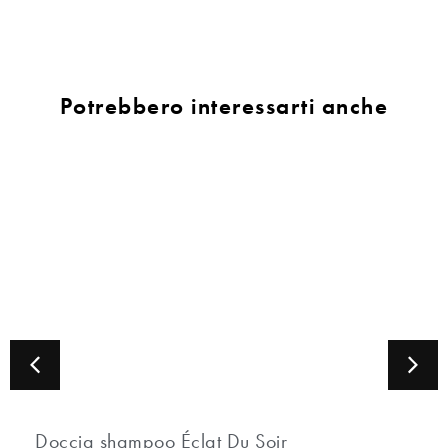
Potrebbero interessarti anche
Doccia shampoo Éclat Du Soir