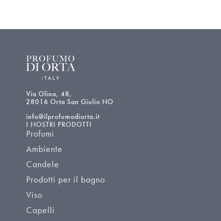
Via Olina, 48,
28016 Orta San Giulio NO
info@ilprofumodiorta.it
I NOSTRI PRODOTTI
Profumi
Ambiente
Candele
Prodotti per il bagno
Viso
Capelli