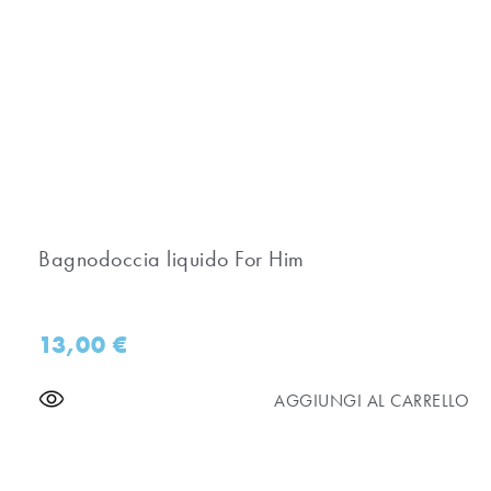
Bagnodoccia liquido For Him
13,00
€
AGGIUNGI AL CARRELLO