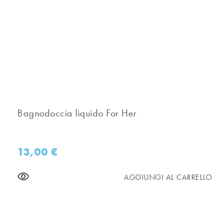
Bagnodoccia liquido For Her
13,00
€
AGGIUNGI AL CARRELLO