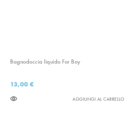
Bagnodoccia liquido For Boy
13,00
€
AGGIUNGI AL CARRELLO