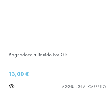
Bagnodoccia liquido For Girl
13,00
€
AGGIUNGI AL CARRELLO