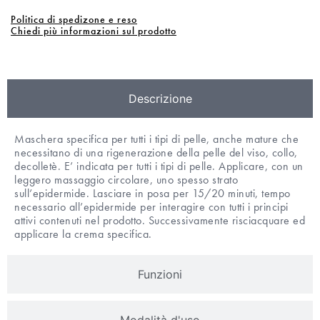
Politica di spedizone e reso
Chiedi più informazioni sul prodotto
Descrizione
Maschera specifica per tutti i tipi di pelle, anche mature che
necessitano di una rigenerazione della pelle del viso, collo,
decolletè. E’ indicata per tutti i tipi di pelle. Applicare, con un
leggero massaggio circolare, uno spesso strato
sull’epidermide. Lasciare in posa per 15/20 minuti, tempo
necessario all’epidermide per interagire con tutti i principi
attivi contenuti nel prodotto. Successivamente risciacquare ed
applicare la crema specifica.
Funzioni