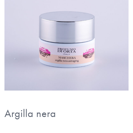
Argilla nera