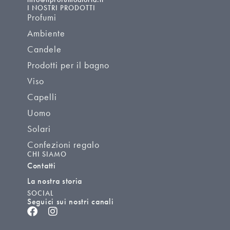
I NOSTRI PRODOTTI
Profumi
Ambiente
Candele
Prodotti per il bagno
Viso
Capelli
Uomo
Solari
Confezioni regalo
CHI SIAMO
Contatti
La nostra storia
SOCIAL
Seguici sui nostri canali