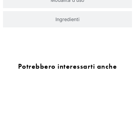
Modalità d'uso
Ingredienti
Potrebbero interessarti anche