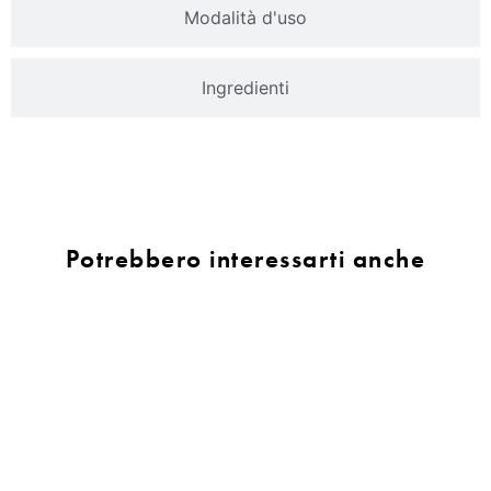
Modalità d'uso
Ingredienti
Potrebbero interessarti anche