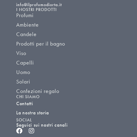
info@ilprofumodiorta.it
I NOSTRI PRODOTTI
Profumi
Ambiente
Candele
Prodotti per il bagno
Viso
Capelli
Uomo
Solari
Confezioni regalo
CHI SIAMO
Contatti
La nostra storia
SOCIAL
Seguici sui nostri canali