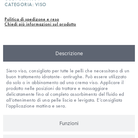
CATEGORIA:
VISO
Politica di spedizone e reso
Chiedi più informazioni sul prodotto
Descrizione
Siero viso, consigliato per tutte le pelli che necessitano di un
buon trattamento idratante- antirughe. Può essere utilizzato
da solo o in abbinamento ad una crema viso. Applicare il
prodotto nelle posizioni da trattare e massaggiare
delicatamente fino al completo assorbimento del fluido ed
all’ottenimento di una pelle liscia e levigata. E’consigliata
l’applicazione mattina e sera.
Funzioni