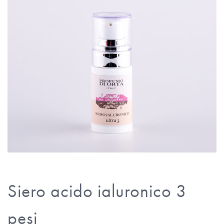
Siero acido ialuronico 3
pesi