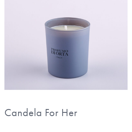
Candela For Her