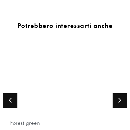
Potrebbero interessarti anche
Forest green