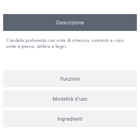
Descrizione
Candela profumata con note di ortensia, osmanto e rosa
unite a pesca, ambra e legni.
Funzioni
Modalità d'uso
Ingredienti