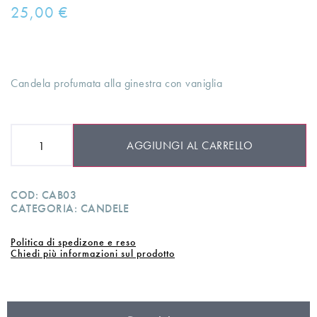
25,00
€
Candela profumata alla ginestra con vaniglia
AGGIUNGI AL CARRELLO
COD:
CAB03
CATEGORIA:
CANDELE
Politica di spedizone e reso
Chiedi più informazioni sul prodotto