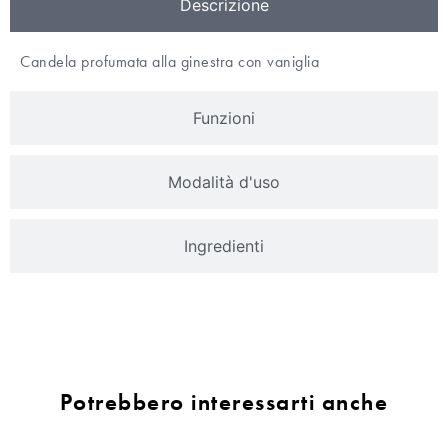
Descrizione
Candela profumata alla ginestra con vaniglia
Funzioni
Modalità d'uso
Ingredienti
Potrebbero interessarti anche