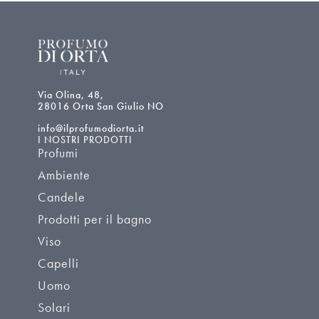
Via Olina, 48,
28016 Orta San Giulio NO
info@ilprofumodiorta.it
I NOSTRI PRODOTTI
Profumi
Ambiente
Candele
Prodotti per il bagno
Viso
Capelli
Uomo
Solari