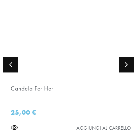
Candela For Her
25,00
€
AGGIUNGI AL CARRELLO