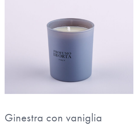
Ginestra con vaniglia