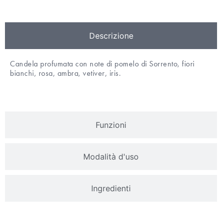
Descrizione
Candela profumata con note di pomelo di Sorrento, fiori
bianchi, rosa, ambra, vetiver, iris.
Funzioni
Modalità d'uso
Ingredienti