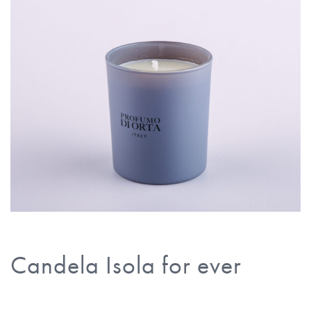
Candela Isola for ever