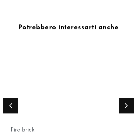
Potrebbero interessarti anche
Fire brick