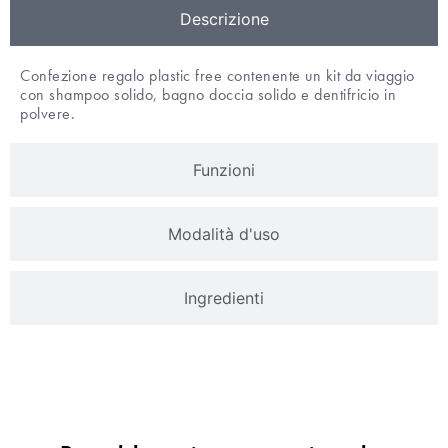
Descrizione
Confezione regalo plastic free contenente un kit da viaggio
con shampoo solido, bagno doccia solido e dentifricio in
polvere.
Funzioni
Modalità d'uso
Ingredienti