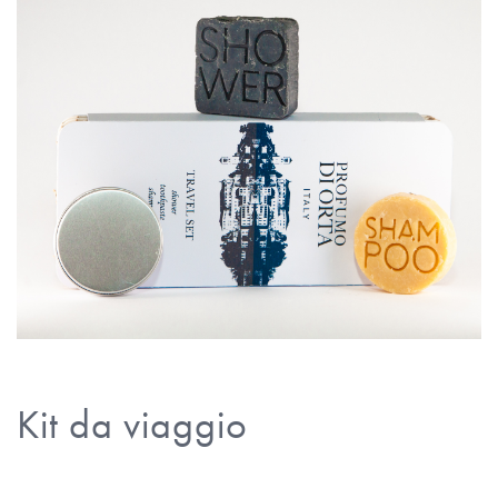
Kit da viaggio