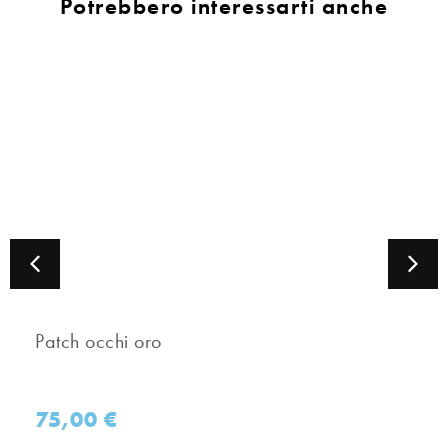
Potrebbero interessarti anche
Patch occhi oro
75,00
€