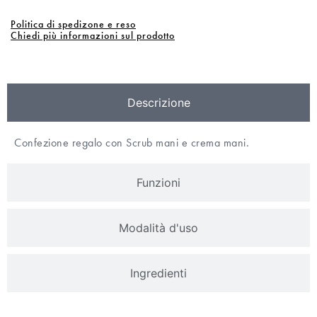
Politica di spedizone e reso
Chiedi più informazioni sul prodotto
Descrizione
Confezione regalo con Scrub mani e crema mani.
Funzioni
Modalità d'uso
Ingredienti