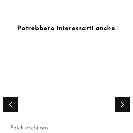
Potrebbero interessarti anche
Patch occhi oro