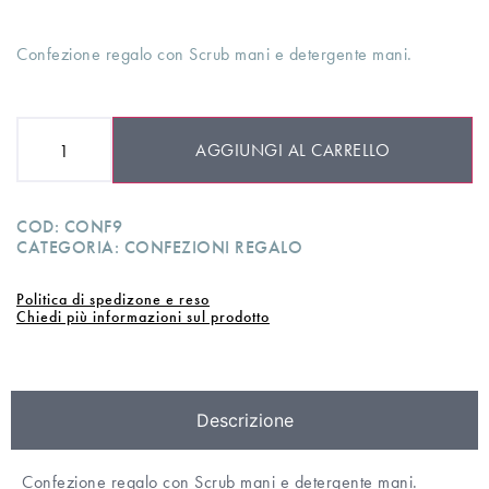
Confezione regalo con Scrub mani e detergente mani.
AGGIUNGI AL CARRELLO
COD:
CONF9
CATEGORIA:
CONFEZIONI REGALO
Politica di spedizone e reso
Chiedi più informazioni sul prodotto
Descrizione
Confezione regalo con Scrub mani e detergente mani.