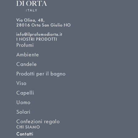
Via Olina, 48,
28016 Orta San Giulio NO
info@ilprofumodiorta.it
I NOSTRI PRODOTTI
Profumi
Ambiente
Candele
Prodotti per il bagno
Viso
Capelli
Uomo
Solari
Confezioni regalo
CHI SIAMO
Contatti