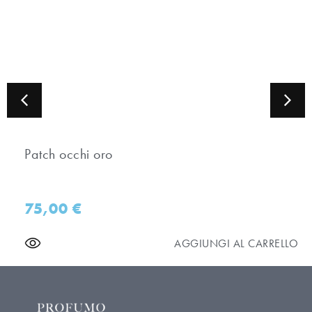
Patch occhi oro
75,00
€
AGGIUNGI AL CARRELLO