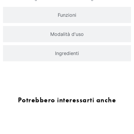
Funzioni
Modalità d'uso
Ingredienti
Potrebbero interessarti anche