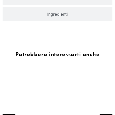
Ingredienti
Potrebbero interessarti anche