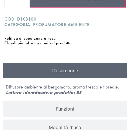
COD:
D10B100
CATEGORIA:
PROFUMATORE AMBIENTE
Politica di spedizone e reso
Chiedi più informazioni sul prodotto
Descrizione
Diffusore ambiente al bergamotto, aroma fresco e floreale.
Lettera identificativa prodotto: BE
Funzioni
Modalità d'uso