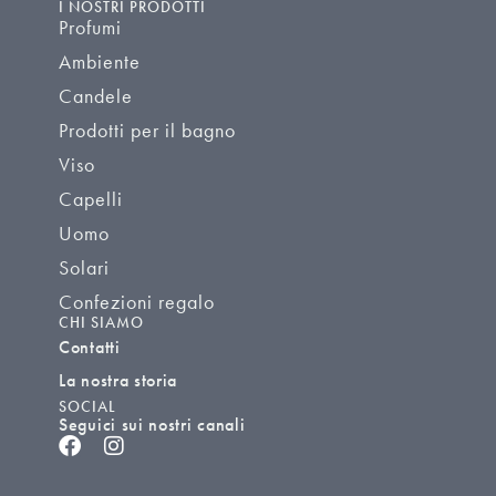
I NOSTRI PRODOTTI
Profumi
Ambiente
Candele
Prodotti per il bagno
Viso
Capelli
Uomo
Solari
Confezioni regalo
CHI SIAMO
Contatti
La nostra storia
SOCIAL
Seguici sui nostri canali