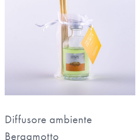
Diffusore ambiente
Bergamotto