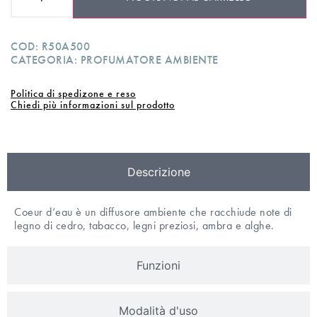
COD:
R50A500
CATEGORIA:
PROFUMATORE AMBIENTE
Politica di spedizone e reso
Chiedi più informazioni sul prodotto
Descrizione
Coeur d’eau è un diffusore ambiente che racchiude note di
legno di cedro, tabacco, legni preziosi, ambra e alghe.
Funzioni
Modalità d'uso