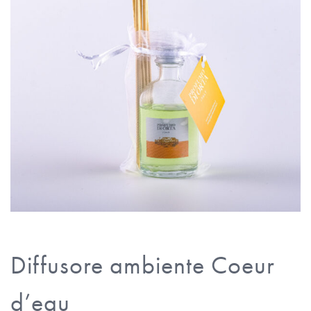
Diffusore ambiente Coeur
d’eau