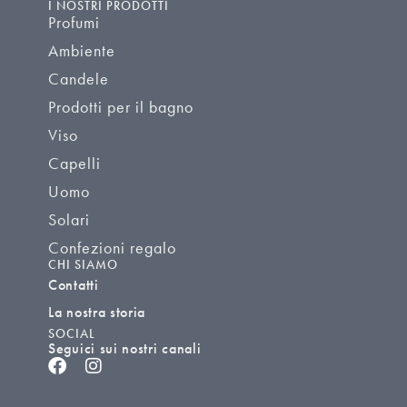
I NOSTRI PRODOTTI
Profumi
Ambiente
Candele
Prodotti per il bagno
Viso
Capelli
Uomo
Solari
Confezioni regalo
CHI SIAMO
Contatti
La nostra storia
SOCIAL
Seguici sui nostri canali