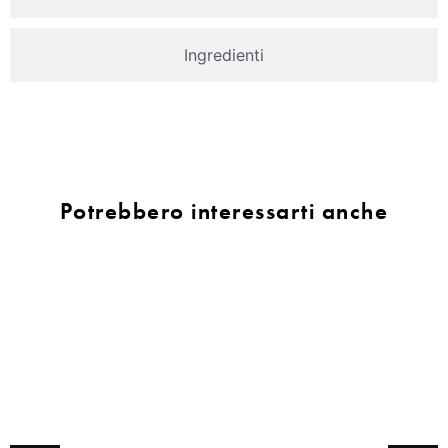
Ingredienti
Potrebbero interessarti anche