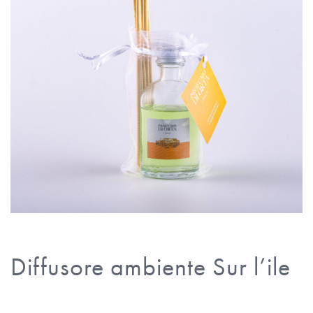
Diffusore ambiente Sur l’ile