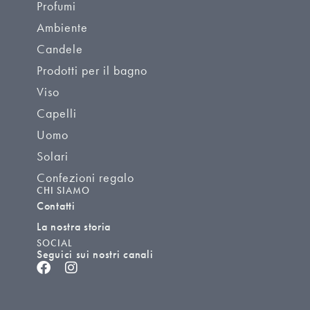
Profumi
Ambiente
Candele
Prodotti per il bagno
Viso
Capelli
Uomo
Solari
Confezioni regalo
CHI SIAMO
Contatti
La nostra storia
SOCIAL
Seguici sui nostri canali