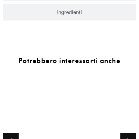
Ingredienti
Potrebbero interessarti anche