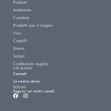
Profumi
Ambiente
Candele
Prodotti per il bagno
Viso
Capelli
Uomo
Solari
Confezioni regalo
CHI SIAMO
Contatti
La nostra storia
SOCIAL
Seguici sui nostri canali