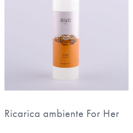
Ricarica ambiente For Her