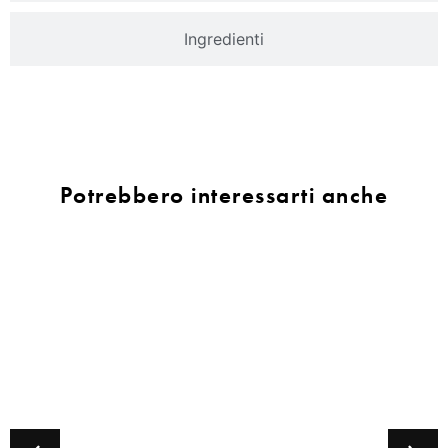
Ingredienti
Potrebbero interessarti anche