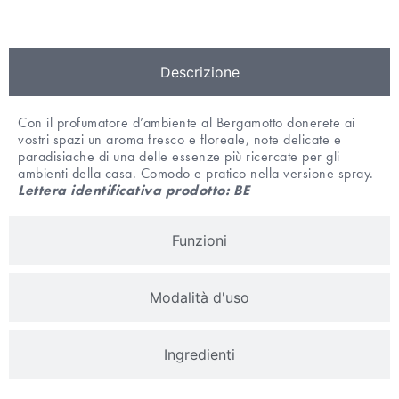
Descrizione
Con il profumatore d’ambiente al Bergamotto donerete ai
vostri spazi un aroma fresco e floreale, note delicate e
paradisiache di una delle essenze più ricercate per gli
ambienti della casa. Comodo e pratico nella versione spray.
Lettera identificativa prodotto: BE
Funzioni
Modalità d'uso
Ingredienti