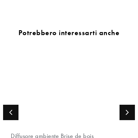
Potrebbero interessarti anche
Diffusore ambiente Brise de bois