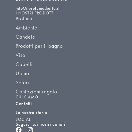
info@ilprofumodiorta.it
I NOSTRI PRODOTTI
Profumi
Ambiente
Candele
Prodotti per il bagno
Viso
Capelli
Uomo
Solari
Confezioni regalo
CHI SIAMO
Contatti
La nostra storia
SOCIAL
Seguici sui nostri canali