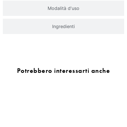
Modalità d'uso
Ingredienti
Potrebbero interessarti anche