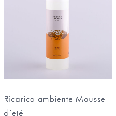
Ricarica ambiente Mousse
d’eté